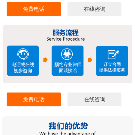
免费电话
在线咨询
免费电话
在线咨询