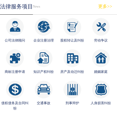
法律服务项目
更多>>
News
公司法律顾问
企业注册治理
股权转让及纠纷
劳动争议
商标注册申请
知识产权纠纷
房产及动迁纠纷
婚姻家庭
债权债务及合同纠
交通事故
刑事辩护
人身损害纠纷
纷