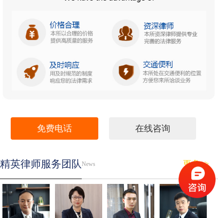
免费电话
在线咨询
精英律师服务团队
更多>>
News