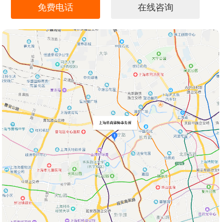
免费电话
在线咨询