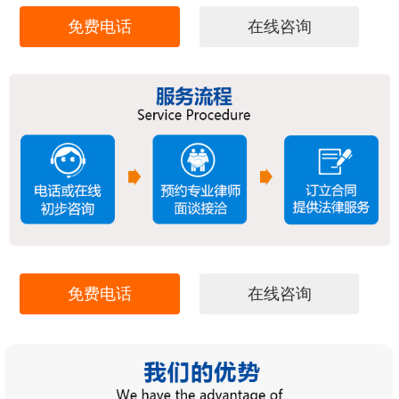
免费电话
在线咨询
免费电话
在线咨询