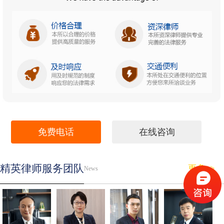
免费电话
在线咨询
精英律师服务团队
更多>>
News