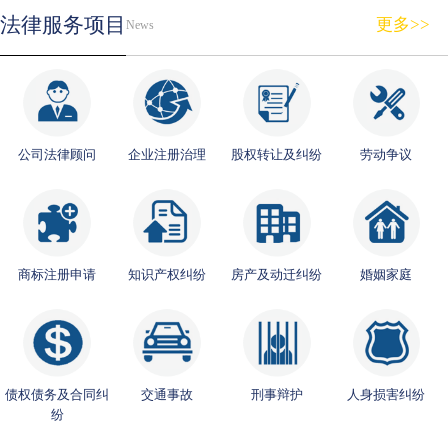
法律服务项目
更多>>
News
公司法律顾问
企业注册治理
股权转让及纠纷
劳动争议
商标注册申请
知识产权纠纷
房产及动迁纠纷
婚姻家庭
债权债务及合同纠
交通事故
刑事辩护
人身损害纠纷
纷