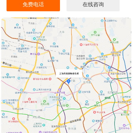
免费电话
在线咨询