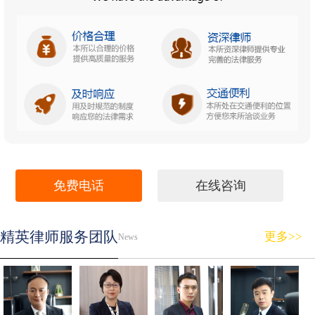
免费电话
在线咨询
精英律师服务团队
更多>>
News