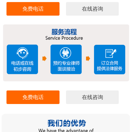
免费电话
在线咨询
免费电话
在线咨询