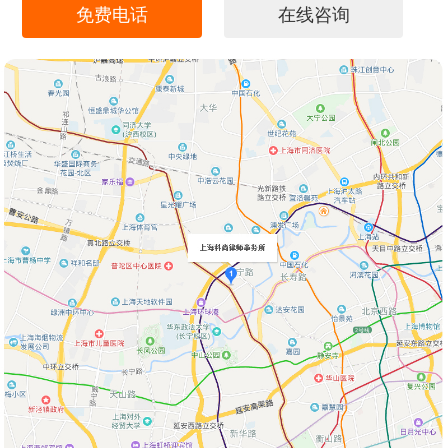
免费电话
在线咨询