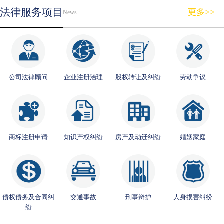
法律服务项目
更多>>
News
公司法律顾问
企业注册治理
股权转让及纠纷
劳动争议
商标注册申请
知识产权纠纷
房产及动迁纠纷
婚姻家庭
债权债务及合同纠
交通事故
刑事辩护
人身损害纠纷
纷