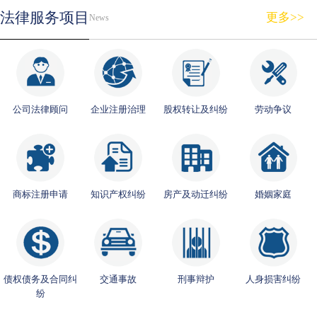
法律服务项目
更多>>
News
公司法律顾问
企业注册治理
股权转让及纠纷
劳动争议
商标注册申请
知识产权纠纷
房产及动迁纠纷
婚姻家庭
债权债务及合同纠
交通事故
刑事辩护
人身损害纠纷
纷