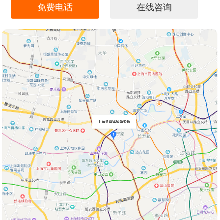
免费电话
在线咨询