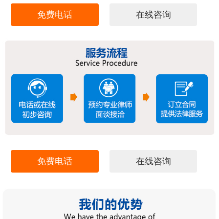
免费电话
在线咨询
免费电话
在线咨询