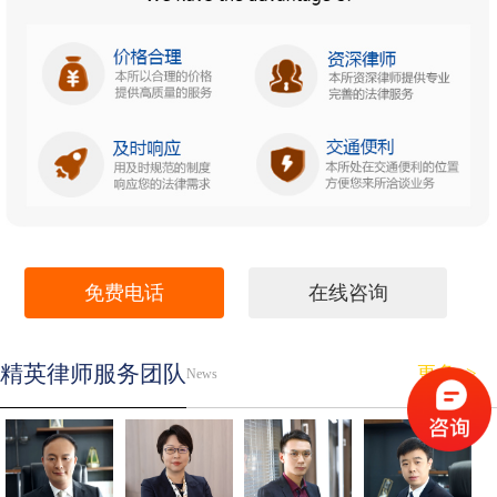
免费电话
在线咨询
精英律师服务团队
更多>>
News