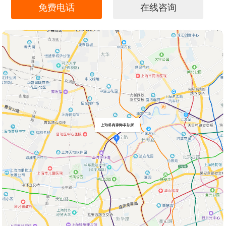
免费电话
在线咨询