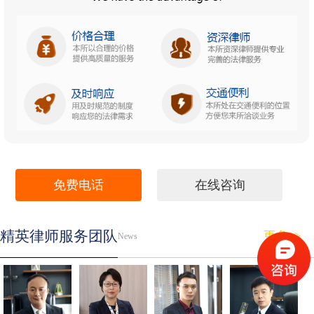
免费电话
在线咨询
精英律师服务团队
更多>>
News