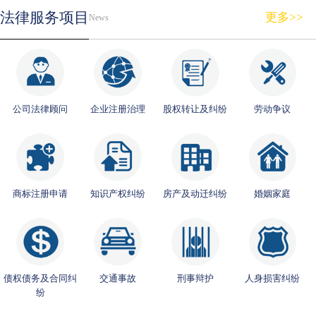
法律服务项目
更多>>
News
公司法律顾问
企业注册治理
股权转让及纠纷
劳动争议
商标注册申请
知识产权纠纷
房产及动迁纠纷
婚姻家庭
债权债务及合同纠
交通事故
刑事辩护
人身损害纠纷
纷