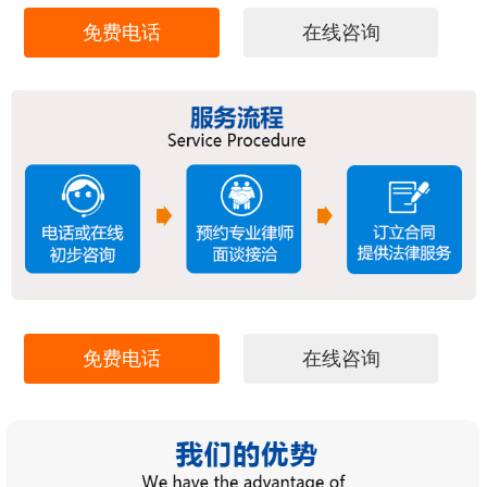
免费电话
在线咨询
免费电话
在线咨询