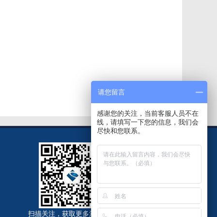
请您留言
感谢您的关注，当前客服人员不在
线，请填写一下您的信息，我们会
尽快和您联系。
扫描关注，获取更多法律资讯