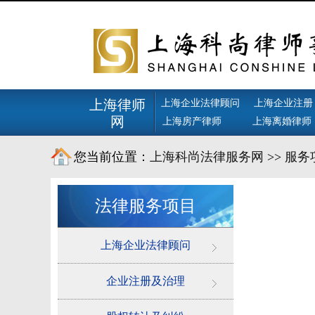
上海律师
上海企业法律顾问
上海企业注册
网
上海房产律师
上海离婚律师
您当前位置：
上海科尚法律服务网
>>
服务
法律服务项目
上海企业法律顾问
企业注册及治理