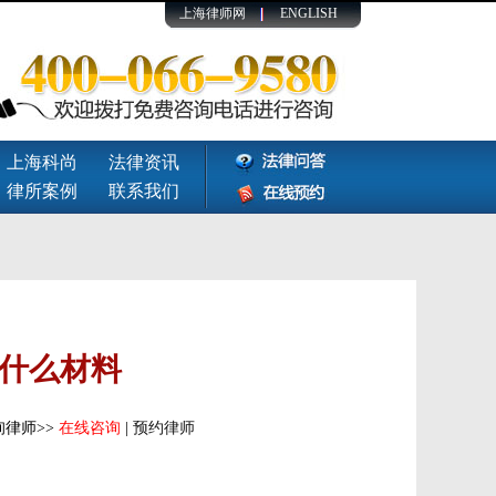
上海律师网
ENGLISH
上海科尚
法律资讯
律所案例
联系我们
什么材料
律师>>
在线咨询
|
预约律师