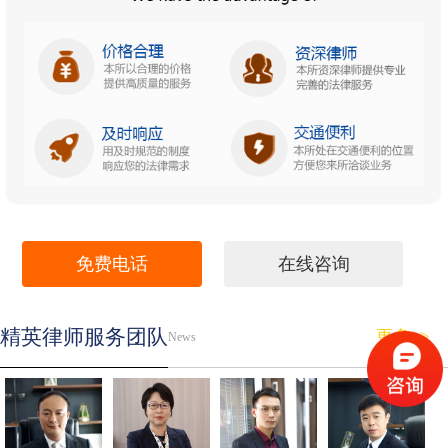
免费电话
在线咨询
精英律师服务团队
更多>>
News