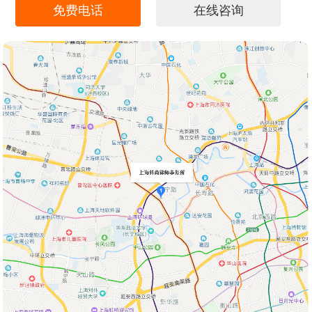
免费电话
在线咨询