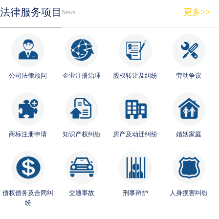
法律服务项目
更多>>
News
公司法律顾问
企业注册治理
股权转让及纠纷
劳动争议
商标注册申请
知识产权纠纷
房产及动迁纠纷
婚姻家庭
债权债务及合同纠
交通事故
刑事辩护
人身损害纠纷
纷