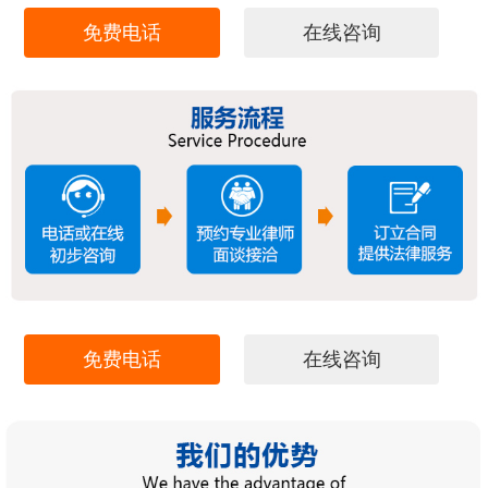
免费电话
在线咨询
免费电话
在线咨询