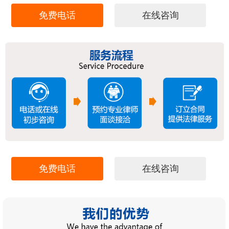
免费电话
在线咨询
免费电话
在线咨询