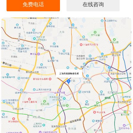
免费电话
在线咨询