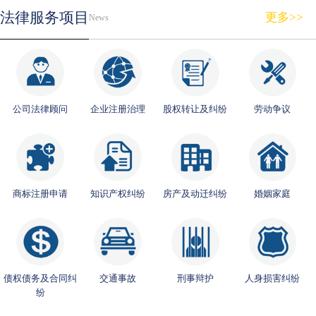
法律服务项目
更多>>
News
公司法律顾问
企业注册治理
股权转让及纠纷
劳动争议
商标注册申请
知识产权纠纷
房产及动迁纠纷
婚姻家庭
债权债务及合同纠
交通事故
刑事辩护
人身损害纠纷
纷