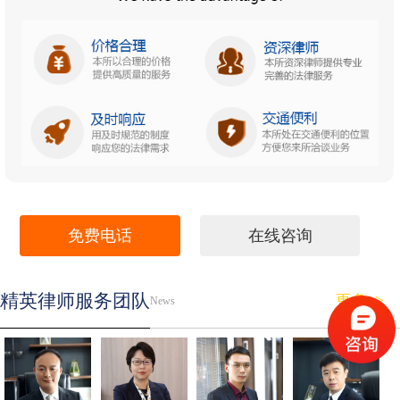
免费电话
在线咨询
精英律师服务团队
更多>>
News