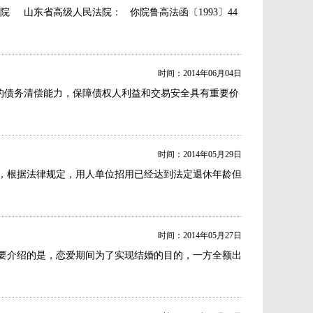
院 山东省高级人民法院： 你院鲁高法函〔1993〕44
时间：2014年06月04日
的债务清偿能力，保障债权人利益和交易安全具有重要价
时间：2014年05月29日
，根据法律规定，用人单位招用已经达到法定退休年龄但
时间：2014年05月27日
要介绍的是，恋爱期间为了实现结婚的目的，一方全额出