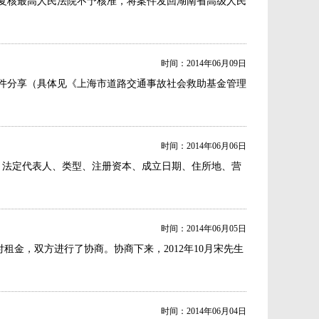
复核最高人民法院不予核准，将案件发回湖南省高级人民
时间：2014年06月09日
件分享（具体见《上海市道路交通事故社会救助基金管理
时间：2014年06月06日
号、法定代表人、类型、注册资本、成立日期、住所地、营
时间：2014年06月05日
租金，双方进行了协商。协商下来，2012年10月宋先生
时间：2014年06月04日