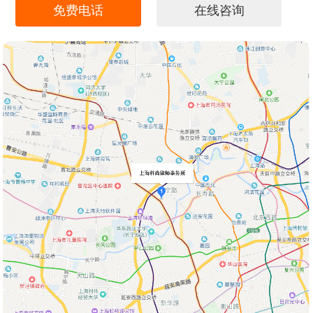
免费电话
在线咨询