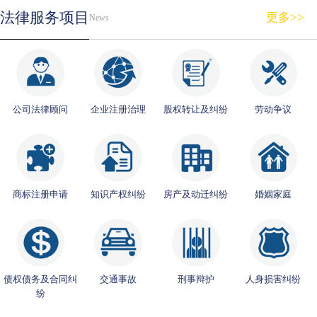
法律服务项目
更多>>
News
公司法律顾问
企业注册治理
股权转让及纠纷
劳动争议
商标注册申请
知识产权纠纷
房产及动迁纠纷
婚姻家庭
债权债务及合同纠
交通事故
刑事辩护
人身损害纠纷
纷