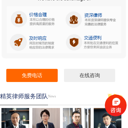
免费电话
在线咨询
精英律师服务团队
更多>>
News