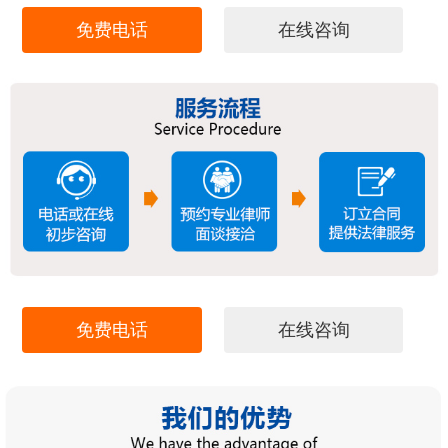
免费电话
在线咨询
免费电话
在线咨询