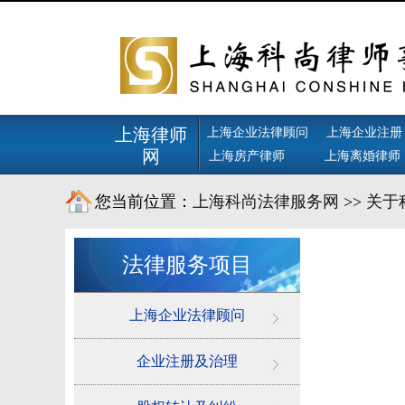
上海律师
上海企业法律顾问
上海企业注册
网
上海房产律师
上海离婚律师
您当前位置：
上海科尚法律服务网
>>
关于
法律服务项目
上海企业法律顾问
企业注册及治理