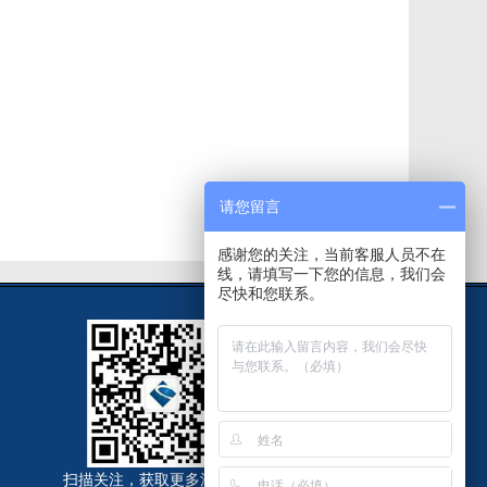
请您留言
感谢您的关注，当前客服人员不在
线，请填写一下您的信息，我们会
尽快和您联系。
扫描关注，获取更多法律资讯