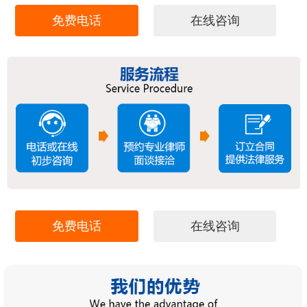
免费电话
在线咨询
免费电话
在线咨询