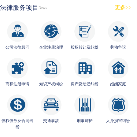
法律服务项目
更多>>
News
公司法律顾问
企业注册治理
股权转让及纠纷
劳动争议
商标注册申请
知识产权纠纷
房产及动迁纠纷
婚姻家庭
债权债务及合同纠
交通事故
刑事辩护
人身损害纠纷
纷