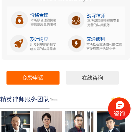
免费电话
在线咨询
精英律师服务团队
更多>>
News