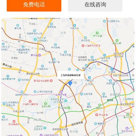
免费电话
在线咨询