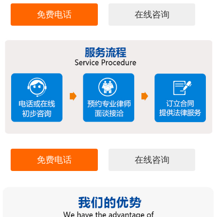
免费电话
在线咨询
免费电话
在线咨询