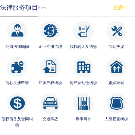
法律服务项目
更多>>
News
公司法律顾问
企业注册治理
股权转让及纠纷
劳动争议
商标注册申请
知识产权纠纷
房产及动迁纠纷
婚姻家庭
债权债务及合同纠
交通事故
刑事辩护
人身损害纠纷
纷