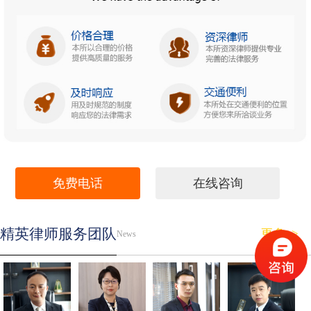
免费电话
在线咨询
精英律师服务团队
更多>>
News