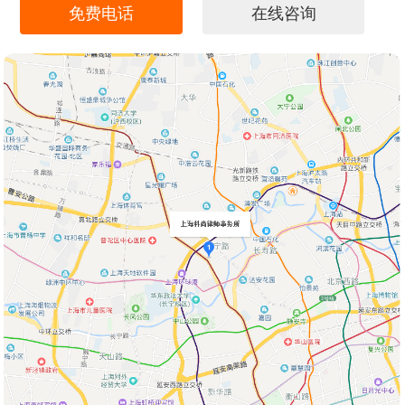
免费电话
在线咨询