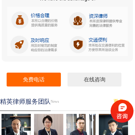
免费电话
在线咨询
精英律师服务团队
更多>>
News