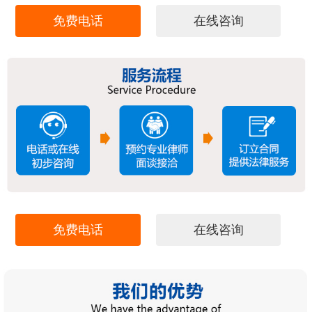
免费电话
在线咨询
免费电话
在线咨询