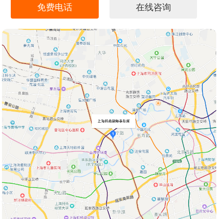
免费电话
在线咨询