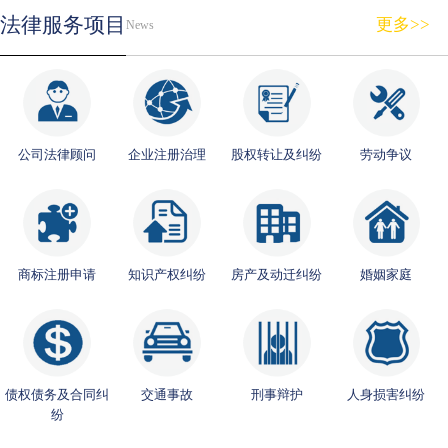
法律服务项目
更多>>
News
公司法律顾问
企业注册治理
股权转让及纠纷
劳动争议
商标注册申请
知识产权纠纷
房产及动迁纠纷
婚姻家庭
债权债务及合同纠
交通事故
刑事辩护
人身损害纠纷
纷