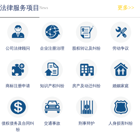
法律服务项目
更多>>
News
公司法律顾问
企业注册治理
股权转让及纠纷
劳动争议
商标注册申请
知识产权纠纷
房产及动迁纠纷
婚姻家庭
债权债务及合同纠
交通事故
刑事辩护
人身损害纠纷
纷