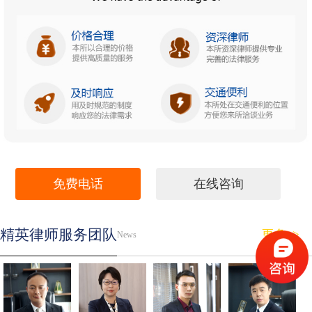
免费电话
在线咨询
精英律师服务团队
更多>>
News