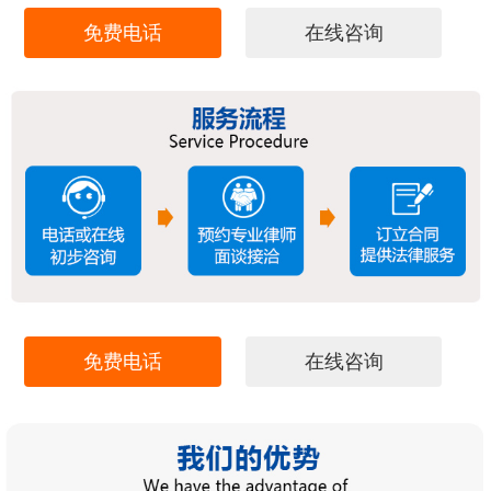
免费电话
在线咨询
免费电话
在线咨询