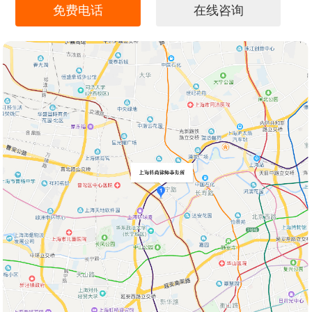
免费电话
在线咨询