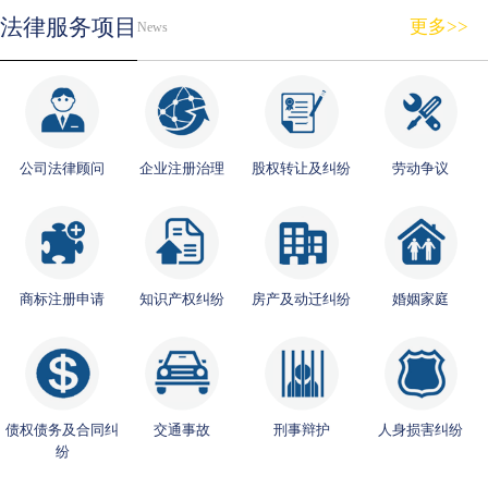
法律服务项目
更多>>
News
公司法律顾问
企业注册治理
股权转让及纠纷
劳动争议
商标注册申请
知识产权纠纷
房产及动迁纠纷
婚姻家庭
债权债务及合同纠
交通事故
刑事辩护
人身损害纠纷
纷