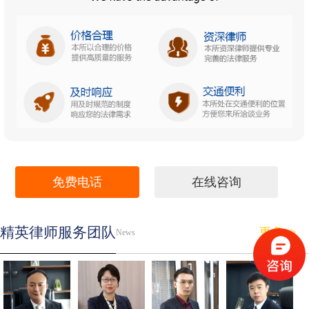
免费电话
在线咨询
精英律师服务团队
更多>>
News