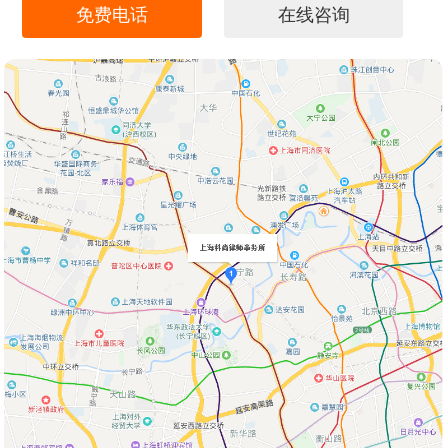
免费电话
在线咨询