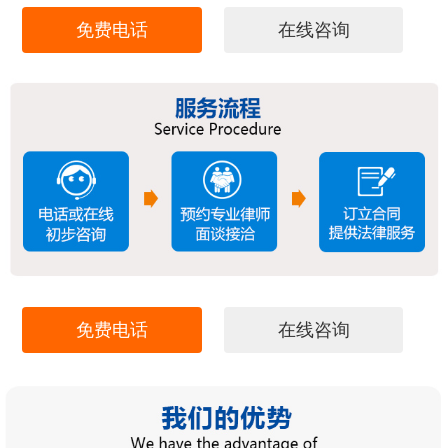
免费电话
在线咨询
免费电话
在线咨询