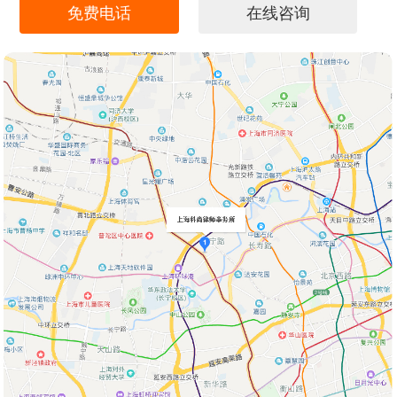
免费电话
在线咨询