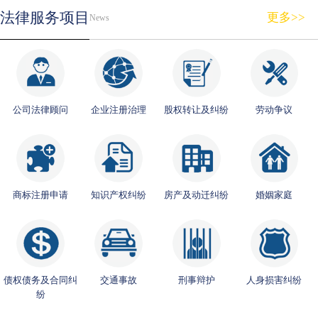
法律服务项目
更多>>
News
公司法律顾问
企业注册治理
股权转让及纠纷
劳动争议
商标注册申请
知识产权纠纷
房产及动迁纠纷
婚姻家庭
债权债务及合同纠
交通事故
刑事辩护
人身损害纠纷
纷