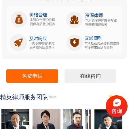
免费电话
在线咨询
精英律师服务团队
更多>>
News