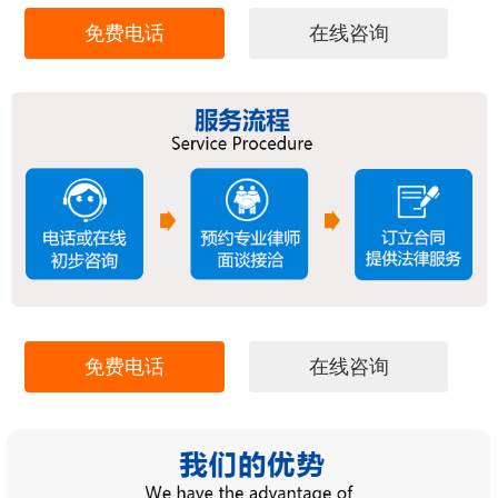
免费电话
在线咨询
免费电话
在线咨询